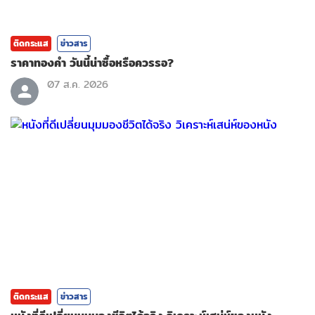
ติดกระแส
ข่าวสาร
ราคาทองคํา วันนี้น่าซื้อหรือควรรอ?
07 ส.ค. 2026
ติดกระแส
ข่าวสาร