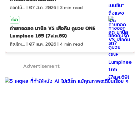
ดอกไม้กับสายน้ำ
|
07 ส.ค. 2026
|
3
min read
กีฬา
ถ่ายทอดสด นาบิล VS เสือคิม ดูมวย ONE
Lumpinee 165 (7ส.ค.69)
ภิญโญ ส่องแสง
|
07 ส.ค. 2026
|
4
min read
Advertisement