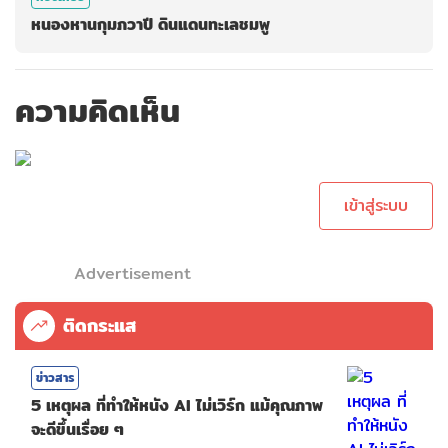
หนองหานกุมภวาปี ดินแดนทะเลชมพู
ความคิดเห็น
กรุณาเข้าสู่ระบบเพื่อ
ทำการคอมเม้นต์
เข้าสู่ระบบ
Advertisement
ติดกระแส
ข่าวสาร
5 เหตุผล ที่ทำให้หนัง AI ไม่เวิร์ก แม้คุณภาพ
จะดีขึ้นเรื่อย ๆ