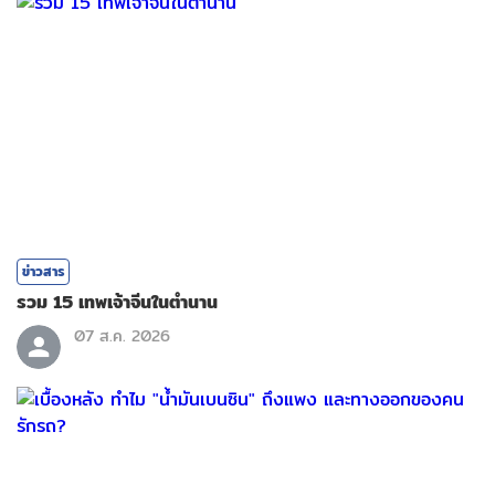
ข่าวสาร
รวม 15 เทพเจ้าจีนในตำนาน
07 ส.ค. 2026