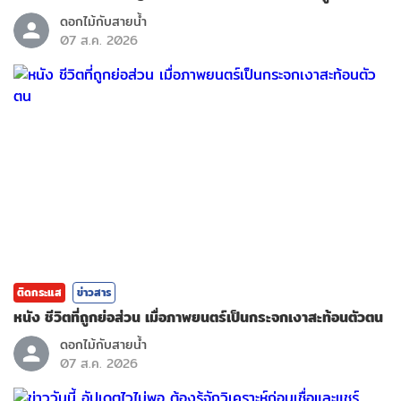
ดอกไม้กับสายน้ำ
07 ส.ค. 2026
ติดกระแส
ข่าวสาร
หนัง ชีวิตที่ถูกย่อส่วน เมื่อภาพยนตร์เป็นกระจกเงาสะท้อนตัวตน
ดอกไม้กับสายน้ำ
07 ส.ค. 2026