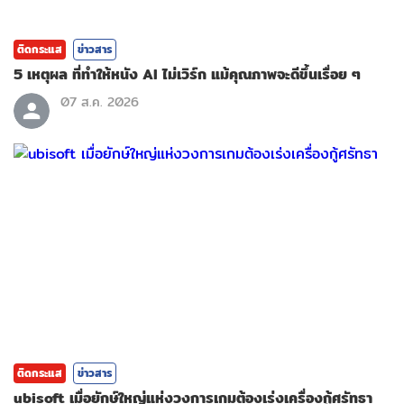
ติดกระแส
ข่าวสาร
5 เหตุผล ที่ทำให้หนัง AI ไม่เวิร์ก แม้คุณภาพจะดีขึ้นเรื่อย ๆ
07 ส.ค. 2026
ติดกระแส
ข่าวสาร
ubisoft เมื่อยักษ์ใหญ่แห่งวงการเกมต้องเร่งเครื่องกู้ศรัทธา