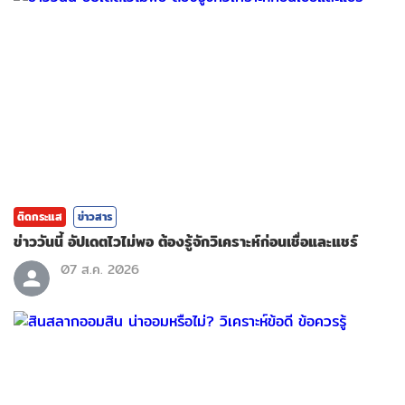
ติดกระแส
ข่าวสาร
ข่าววันนี้ อัปเดตไวไม่พอ ต้องรู้จักวิเคราะห์ก่อนเชื่อและแชร์
07 ส.ค. 2026