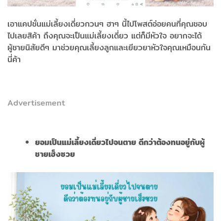
เอาแคปชั่นแม่เลี้ยงเดี่ยวกวนๆ ฮาๆ นี้ไปโพสต์อ่อยคนที่คุณชอบ
ไปเลยสิค้า ถึงคุณจะเป็นแม่เลี้ยงเดี่ยว แต่ก็มีหัวใจ อยากจะได้
ผู้ชายนิสัยดีๆ มาช่วยคุณเลี้ยงลูกและเยียวยาหัวใจคุณเหมือนกัน
นี่ค้า
Advertisement
ยอมเป็นแม่เลี้ยงเดี่ยวไปจนตาย ดีกว่าต้องทนอยู่กับผู้
ชายเฮ็งซวย