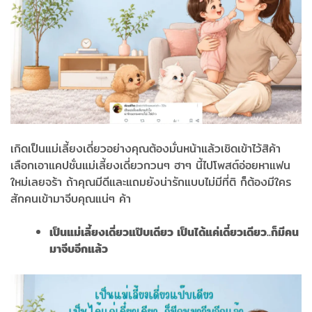
เกิดเป็นแม่เลี้ยงเดี่ยวอย่างคุณต้องมั่นหน้าแล้วเชิดเข้าไว้สิค้า
เลือกเอาแคปชั่นแม่เลี้ยงเดี่ยวกวนๆ ฮาๆ นี้ไปโพสต์อ่อยหาแฟน
ใหม่เลยจร้า ถ้าคุณมีดีและแถมยังน่ารักแบบไม่มีที่ติ ก็ต้องมีใคร
สักคนเข้ามาจีบคุณแน่ๆ ค้า
เป็นแม่เลี้ยงเดี่ยวแป๊บเดียว เป็นได้แค่เดี๋ยวเดียว..ก็มีคน
มาจีบอีกแล้ว