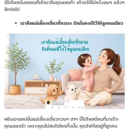
นี้ไปโพสต์บอกคนที่เข้ามาจีบคุณเลยค้า เค้าจะได้ไม่หวังลมๆ แล้งๆ
อีกต่อไป
เราคือแม่เลี้ยงเดี่ยวที่
ทรนง
รักมั่นคงมีไว้ให้ลูกคนเดียว
หยิบเอาแคปชั่นแม่เลี้ยงเดี่ยวกวนๆ ฮาๆ นี้ไปโพสต์คนที่มาเต๊าะ
คุณเลยจร้า เพราะคุณไม่สนใจใครทั้งนั้น คุณโฟกัสอยู่ที่ลูกคน