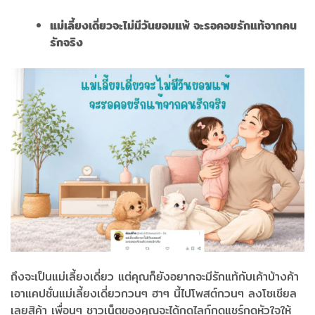
แม่เลี้ยงเดี่ยวจะไม่มีวันยอมแพ้ จะรอคอยรักแท้จากคน
รักจริง
ถึงจะเป็นแม่เลี้ยงเดี่ยว แต่คุณก็ยังอยากจะมีรักแท้กับเค้าบ้างค้า
เอาแคปชั่นแม่เลี้ยงเดี่ยวกวนๆ ฮาๆ นี้ไปโพสต์กวนๆ ลงโซเชียล
เลยสิค้า เพื่อนๆ ชาวเน็ตของคุณจะได้กดไลก์กดแชร์กดหัวใจให้