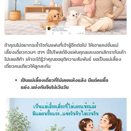
ถ้าคุณไม่อยากจะช้ำใจกับแฟนที่เจ้าชู้อีกต่อไป ให้เอาแคปชั่นแม่
เลี้ยงเดี่ยวกวนๆ ฮาๆ นี้ไปโพสต์ขิงแฟนคุณและบอกเลิกรากับเค้า
ไปเลยสิค้า เค้าจะได้รู้ว่าคุณขอยุติความสัมพันธ์ ขอเป็นแม่เลี้ยง
เดี่ยวคนเดียวให้ลูกละกัน
เป็นแม่เลี้ยงเดี่ยวที่ไม่เคยแห้งแล้ง มีแต่คนยื้อ
แย่ง..แข่งกันจีบไม่เว้นวัน