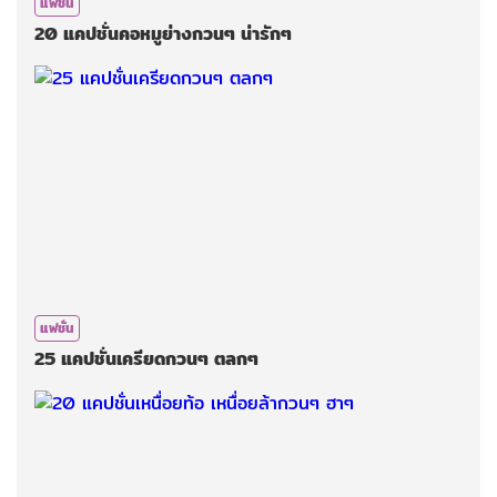
แฟชั่น
20 แคปชั่นคอหมูย่างกวนๆ น่ารักๆ
แฟชั่น
25 แคปชั่นเครียดกวนๆ ตลกๆ