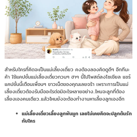
สำหรับใครที่คิดจะเป็นแม่เลี้ยงเดี่ยว คงต้องลองคิดดูดีๆ อีกทีนะ
ค้า ใช้แคปชั่นแม่เลี้ยงเดี่ยวกวนๆ ฮาๆ นี้ไปโพสต์ลงโซเชียล แชร์
แคปชั่นนี้เตือนเพื่อนๆ ชาวเน็ตของคุณเลยจร้า เพราะการเป็นแม่
เลี้ยงเดี่ยวต้องรับมืออะไรต่อมิอะไรหลายอย่าง..ไหนจะลูกที่ต้อง
เลี้ยงเองคนเดียว..แล้วไหนยังจะต้องทำงานหาเลี้ยงลูกเองอีก
แม่เลี้ยงเดี่ยวเลี้ยงลูกพันผูก เลยไม่เคยคิดจะปลูกต้นรัก
กับใคร