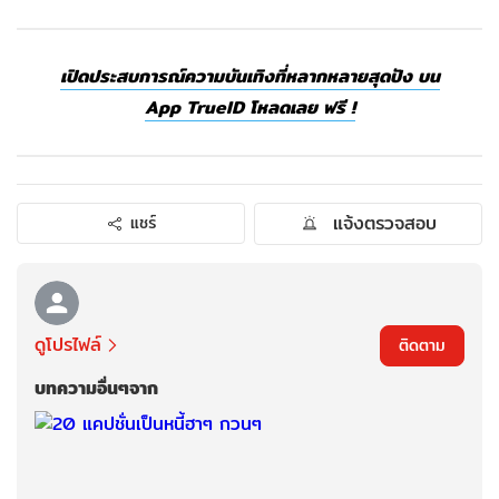
เปิดประสบการณ์ความบันเทิงที่หลากหลายสุดปัง บน
App TrueID โหลดเลย ฟรี !
แจ้งตรวจสอบ
แชร์
ดูโปรไฟล์
ติดตาม
บทความอื่นๆจาก