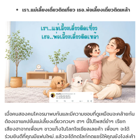
เรา..แม่เลี้ยงเดี่ยวติดเที่ยว เธอ..พ่อเลี้ยงเดี่ยวติดเหล้า
เมื่อคนสองคนโคจรมาพบกันและมีความชอบที่ดูเหมือนจะคล้ายกัน
ต้องเอาแคปชั่นแม่เลี้ยงเดี่ยวกวนๆ ฮาๆ นี้ไปโพสต์ขำๆ เรียก
เสียงฮาจากเพื่อนๆ ชาวแก๊งในโลกโซเชียลเลยค้า เพื่อนๆ จะได้
ร่วมยินดีที่คุณมีแฟนใหม่..แล้วจะได้กดไลก์กดแชร์ให้คุณยังไงล่ะค้า