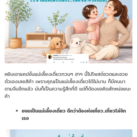
หยิบเอาแคปชั่นแม่เลี้ยงเดี่ยวกวนๆ ฮาๆ นี้ไปโพสต์อวดและอวย
ตัวเองเลยสิค้า เพราะคุณเป็นแม่เลี้ยงเดี่ยวได้ไม่นาน ก็มีคนมา
ตามจีบอีกแล้ว มันก็เป็นความรู้สึกที่ดี แต่ก็ต้องขอคิดสักหน่อยนะ
ค้า
ยอมเป็นแม่เลี้ยงเดี่ยว ดีกว่าต้องห่อเหี่ยว..เที่ยวไล่จิก
เธอ