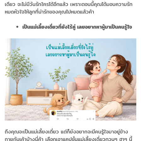
เดียว จะไม่มีวันรักใครได้อีกแล้ว เพราะตอนนี้คุณได้มอบความรัก
หมดหัวใจให้ลูกที่น่ารักของคุณไปหมดแล้วค้า
เป็นแม่เลี้ยงเดี่ยวที่ยังไร้คู่ เลยอยากหาผู้มาเป็นคนรู้ใจ
ถึงคุณจะเป็นแม่เลี้ยงเดี่ยว แต่ก็ยังอยากจะมีคนรู้ใจมาอยู่ข้าง
กายกับเค้าบ้างนี่ค้า เลือกเอาแคปชั่นแม่เลี้ยงเดี่ยวกวนๆ ฮาๆ นี้