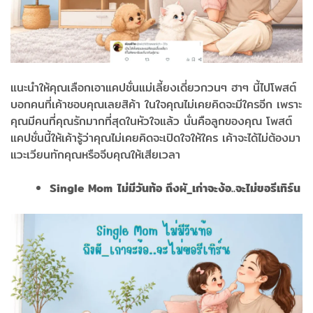
แนะนำให้คุณเลือกเอาแคปชั่นแม่เลี้ยงเดี่ยวกวนๆ ฮาๆ นี้ไปโพสต์
บอกคนที่เค้าชอบคุณเลยสิค้า ในใจคุณไม่เคยคิดจะมีใครอีก เพราะ
คุณมีคนที่คุณรักมากที่สุดในหัวใจแล้ว นั่นคือลูกของคุณ โพสต์
แคปชั่นนี้ให้เค้ารู้ว่าคุณไม่เคยคิดจะเปิดใจให้ใคร เค้าจะได้ไม่ต้องมา
แวะเวียนทักคุณหรือจีบคุณให้เสียเวลา
Single Mom ไม่มีวันท้อ
ถึงผั_เก่าจะง้อ..จะไม่ขอรีเทิร์น