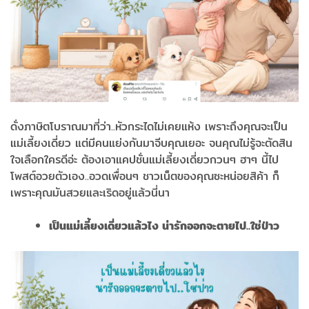
ดั่งภาษิตโบราณมาที่ว่า..หัวกระไดไม่เคยแห้ง เพราะถึงคุณจะเป็น
แม่เลี้ยงเดี่ยว แต่มีคนแย่งกันมาจีบคุณเยอะ จนคุณไม่รู้จะตัดสิน
ใจเลือกใครดีอ่ะ ต้องเอาแคปชั่นแม่เลี้ยงเดี่ยวกวนๆ ฮาๆ นี้ไป
โพสต์อวยตัวเอง..อวดเพื่อนๆ ชาวเน็ตของคุณซะหน่อยสิค้า ก็
เพราะคุณมันสวยและเริดอยู่แล้วนี่นา
เป็นแม่เลี้ยงเดี่ยวแล้วไง น่ารักออกจะตายไป..ใช่ป่าว