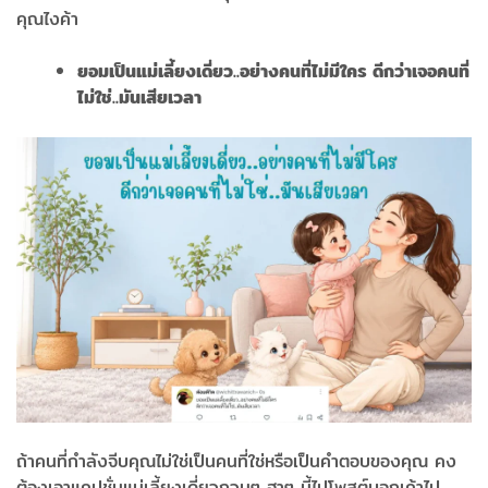
คุณไงค้า
ยอมเป็นแม่เลี้ยงเดี่ยว..อย่างคนที่ไม่มีใคร ดีกว่าเจอคนที่
ไม่ใช่..มันเสียเวลา
ถ้าคนที่กำลังจีบคุณไม่ใช่เป็นคนที่ใช่หรือเป็นคำตอบของคุณ คง
ต้องเอาแคปชั่นแม่เลี้ยงเดี่ยวกวนๆ ฮาๆ นี้ไปโพสต์บอกเค้าไป