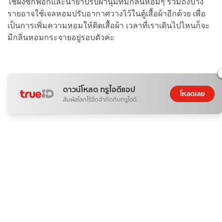
ใช้ผงซักฟอกและน้ำยาปรับผ้านุ่มที่มีกลิ่นหอมๆ รวมถึงบาง
รายอาจใช้เจลหอมปรับอากาศวางไว้ในตู้เสื้อผ้าอีกด้วย เพื่อ
เป็นการเพิ่มความหอมให้ติดเสื้อผ้า เวลาที่เราเดินไปไหนก็จะ
มีกลิ่นหอมกระจายอยู่รอบตัวค่ะ
ดาวน์โหลด ทรูไอดีแอป
โหลดเลย
สัมผัสโลกไร้ขีดจำกัดกับทรูไอดี