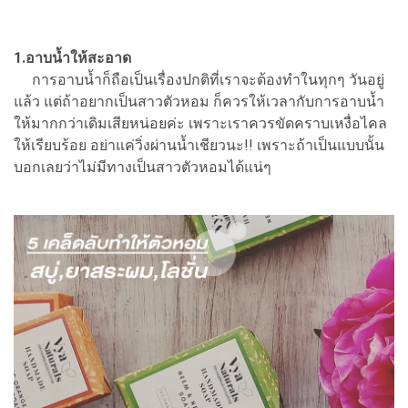
1.อาบน้ำให้สะอาด
การอาบน้ำก็ถือเป็นเรื่องปกติที่เราจะต้องทำในทุกๆ วันอยู่
แล้ว แต่ถ้าอยากเป็นสาวตัวหอม ก็ควรให้เวลากับการอาบน้ำ
ให้มากกว่าเดิมเสียหน่อยค่ะ เพราะเราควรขัดคราบเหงื่อไคล
ให้เรียบร้อย อย่าแค่วิ่งผ่านน้ำเชียวนะ!! เพราะถ้าเป็นแบบนั้น
บอกเลยว่าไม่มีทางเป็นสาวตัวหอมได้แน่ๆ