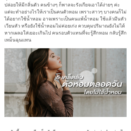
ปล่อยให้มีกลิ่นตัว คนข้างๆ ก็พาลจะรังเกียจเอาได้ง่ายๆ ค่ะ
แต่จะทำอย่างไรให้เราเป็นคนตัวหอม เพราะสาวๆ บางคนก็ไม่
ได้อยากใช้น้ำหอม อาจเพราะเป็นคนแพ้น้ำหอม ใช้แล้วมึนหัว
เวียนหัว หรือยังใช้น้ำหอมไม่ค่อยเก่ง ควบคุมปริมาณยังไม่ได้
หากเผลอใส่เยอะเกินไป คนรอบตัวแทนที่จะรู้สึกหอม กลับรู้สึก
เหม็นฉุนแทน