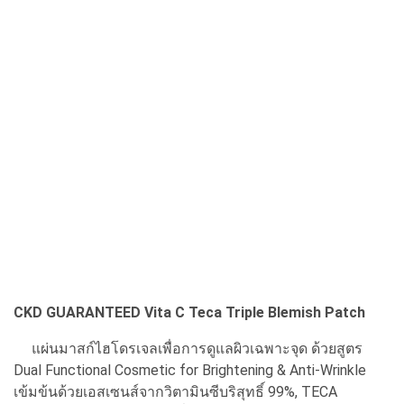
CKD GUARANTEED Vita C Teca Triple Blemish Patch
แผ่นมาสก์ไฮโดรเจลเพื่อการดูแลผิวเฉพาะจุด ด้วยสูตร
Dual Functional Cosmetic for Brightening & Anti-Wrinkle
เข้มข้นด้วยเอสเซนส์จากวิตามินซีบริสุทธิ์ 99%, TECA