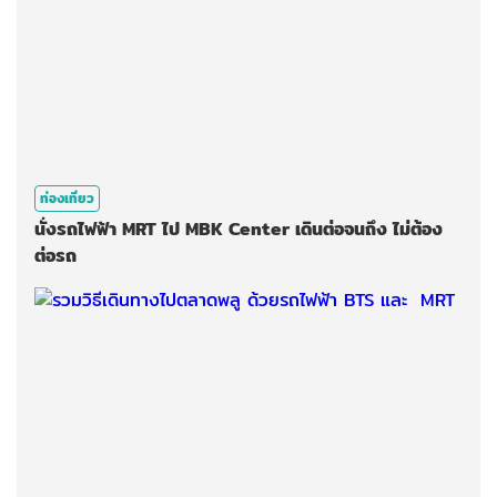
ท่องเที่ยว
นั่งรถไฟฟ้า MRT ไป MBK Center เดินต่อจนถึง ไม่ต้อง
ต่อรถ