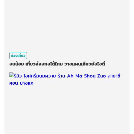
ท่องเที่ยว
งบน้อย เที่ยวฮ่องกงได้ไหม วางแผนเที่ยวยังไงดี