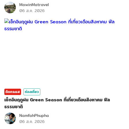
MawinMatravel
06 ส.ค. 2026
ติดกระแส
ท่องเที่ยว
เช็กอินฤดูฝน Green Season ที่เที่ยวเดือนสิงหาคม ฟีล
ธรรมชาติ
NamfahPhupha
06 ส.ค. 2026