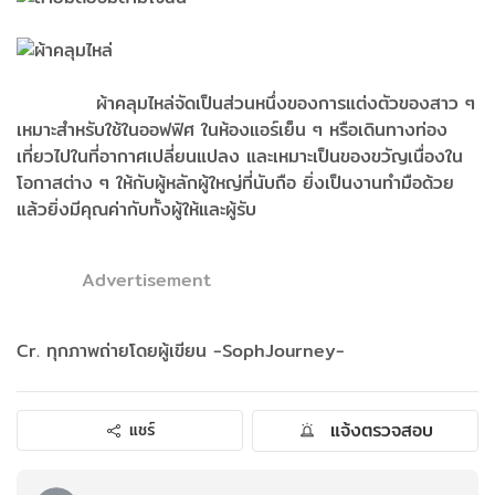
ผ้าคลุมไหล่จัดเป็นส่วนหนึ่งของการแต่งตัวของสาว ๆ
เหมาะสำหรับใช้ในออฟฟิศ ในห้องแอร์เย็น ๆ หรือเดินทางท่อง
เที่ยวไปในที่อากาศเปลี่ยนแปลง และเหมาะเป็นของขวัญเนื่องใน
โอกาสต่าง ๆ ให้กับผู้หลักผู้ใหญ่ที่นับถือ ยิ่งเป็นงานทำมือด้วย
แล้วยิ่งมีคุณค่ากับทั้งผู้ให้และผู้รับ
Advertisement
Cr. ทุกภาพถ่ายโดยผู้เขียน -SophJourney-
แจ้งตรวจสอบ
แชร์