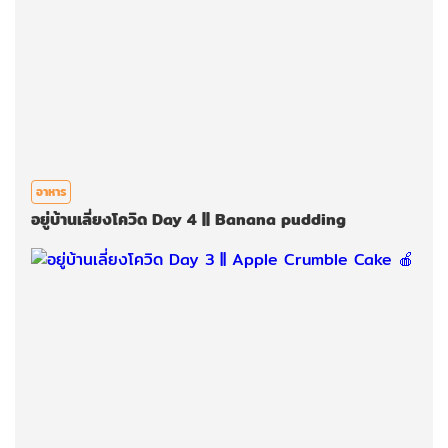
อาหาร
อยู่บ้านเลี่ยงโควิด Day 4 || Banana pudding