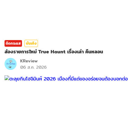
ติดกระแส
บันเทิง
ส่องรายการใหม่ True Haunt เรื่องเล่า คืนหลอน
KReview
06 ส.ค. 2026