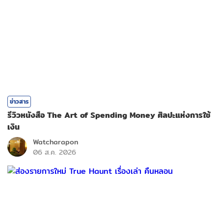
ข่าวสาร
รีวิวหนังสือ The Art of Spending Money ศิลปะแห่งการใช้
เงิน
Watcharapon
06 ส.ค. 2026