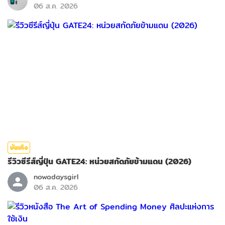
06 ส.ค. 2026
บันเทิง
รีวิวซีรีส์ญี่ปุ่น GATE24: หน่วยสกัดภัยข้ามแดน (2026)
nowadaysgirl
06 ส.ค. 2026