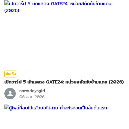
บันเทิง
เปิดวาร์ป 5 นักแสดง GATE24: หน่วยสกัดภัยข้ามแดน (2026)
nowadaysgirl
06 ส.ค. 2026