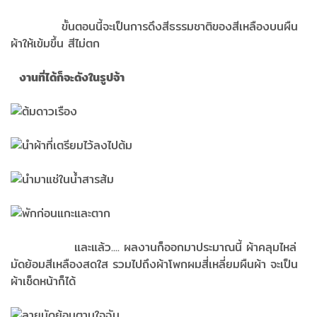
ขั้นตอนนี้จะเป็นการดึงสีธรรมชาติของสีเหลืองบนผืน
ผ้าให้เข้มขึ้น สีไม่ตก
งานที่ได้ก็จะดังในรูปจ้า
และแล้ว.... ผลงานก็ออกมาประมาณนี้ ผ้าคลุมไหล่
มัดย้อมสีเหลืองสดใส รวมไปถึงผ้าโพกผมสี่เหลี่ยมผืนผ้า จะเป็น
ผ้าเช็ดหน้าก็ได้