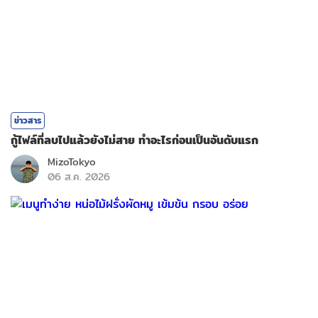
ข่าวสาร
กู้ไฟล์ที่ลบไปแล้วยังไม่สาย ทำอะไรก่อนเป็นอันดับแรก
MizoTokyo
06 ส.ค. 2026