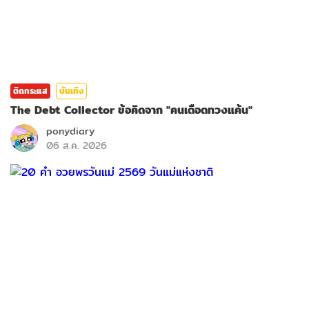
ติดกระแส
บันเทิง
The Debt Collector ข้อคิดจาก "คนเดือดทวงแค้น"
ponydiary
06 ส.ค. 2026