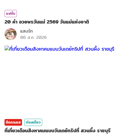
แฟชั่น
20 คำ อวยพรวันแม่ 2569 วันแม่แห่งชาติ
แสนรัก
06 ส.ค. 2026
ติดกระแส
ท่องเที่ยว
ที่เที่ยวเดือนสิงหาคมแบบวันเดย์ทริปที่ สวนผึ้ง ราชบุรี