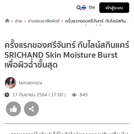
TH
เข้าสู่ระบบ
อ่าน
ข่าวประชาสัมพันธ์
ครั้งแรกของศรีจันทร์ กับไลน์สกิน
แคร์ SRICHAND Skin Moisture Burst เพื่อผิวฉ่ำขั้นสุด
ครั้งแรกของศรีจันทร์ กับไลน์สกินแคร์
SRICHAND Skin Moisture Burst
เพื่อผิวฉ่ำขั้นสุด
faiinatnista
17 กันยายน 2564 ( 17:00 )
849