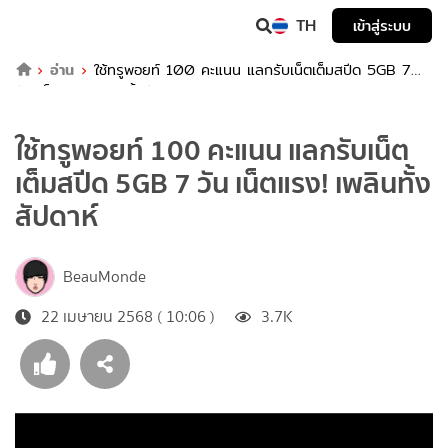
TH
เข้าสู่ระบบ
อ่าน
ใช้ทรูพอยท์ 100 คะแนน แลกรับเน็ตเต็มสปีด 5GB 7
วัน เน็ตแรง! เพลินทั้งสัปดาห์
ใช้ทรูพอยท์ 100 คะแนน แลกรับเน็ต
เต็มสปีด 5GB 7 วัน เน็ตแรง! เพลินทั้ง
สัปดาห์
BeauMonde
22 เมษายน 2568 ( 10:06 )
3.7K