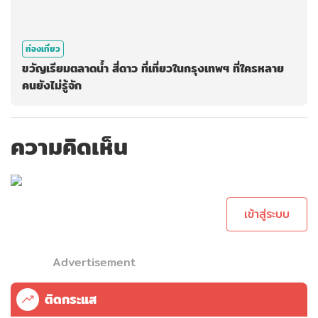
ท่องเที่ยว
ขวัญเรียมตลาดน้ำ สี่ดาว ที่เที่ยวในกรุงเทพฯ ที่ใครหลาย
คนยังไม่รู้จัก
ความคิดเห็น
กรุณาเข้าสู่ระบบเพื่อ
ทำการคอมเม้นต์
เข้าสู่ระบบ
Advertisement
ติดกระแส