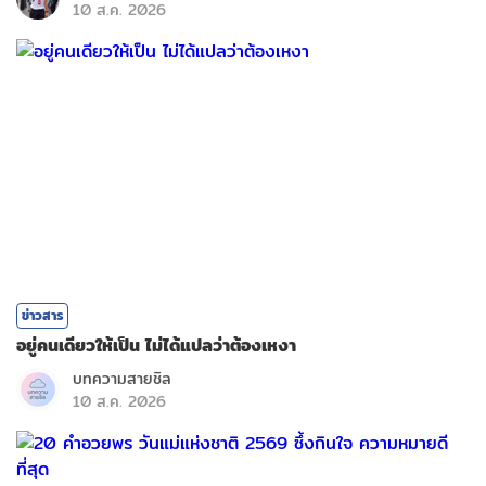
10 ส.ค. 2026
ข่าวสาร
อยู่คนเดียวให้เป็น ไม่ได้แปลว่าต้องเหงา
บทความสายชิล
10 ส.ค. 2026