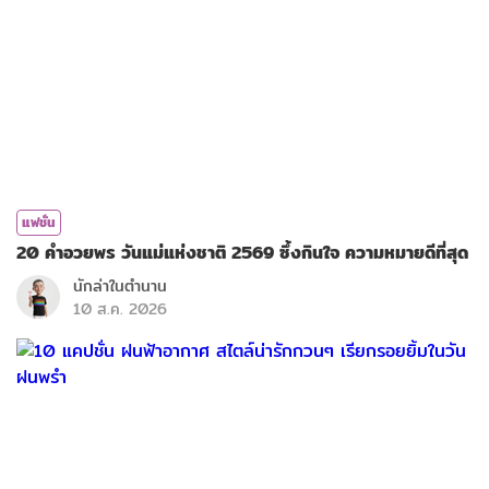
แฟชั่น
20 คำอวยพร วันแม่แห่งชาติ 2569 ซึ้งกินใจ ความหมายดีที่สุด
นักล่าในตำนาน
10 ส.ค. 2026