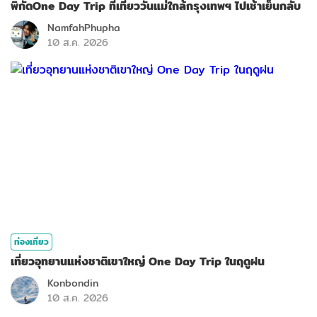
พิกัดOne Day Trip ที่เที่ยววันแม่ใกล้กรุงเทพฯ ไปเช้าเย็นกลับ
NamfahPhupha
10 ส.ค. 2026
ท่องเที่ยว
เที่ยวอุทยานแห่งชาติเขาใหญ่ One Day Trip ในฤดูฝน
Konbondin
10 ส.ค. 2026