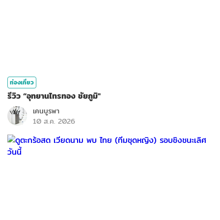
ท่องเที่ยว
รีวิว “อุทยานไทรทอง ชัยภูมิ"
เคนบูรพา
10 ส.ค. 2026