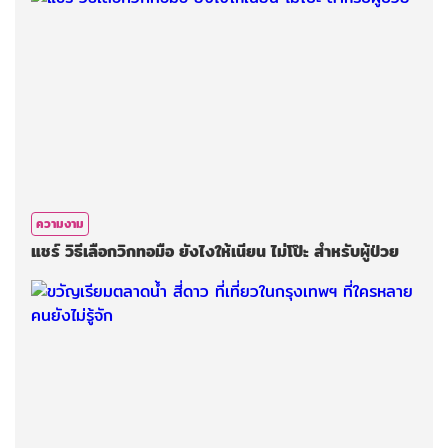
ความงาม
แชร์ วิธีเลือกวิกทอมือ ยังไงให้เนียน ไม่โป๊ะ สำหรับผู้ป่วย