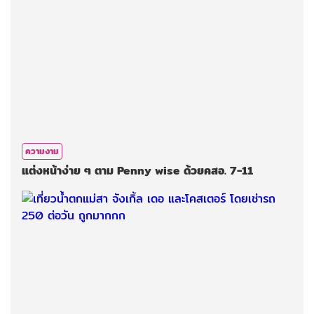
ความงาม
แต่งหน้าง่าย ๆ ตาม Penny wise ด้วยคสอ. 7-11