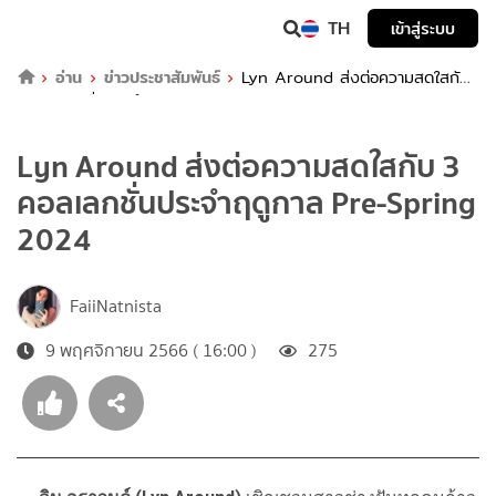
TH
เข้าสู่ระบบ
อ่าน
ข่าวประชาสัมพันธ์
Lyn Around ส่งต่อความสดใสกับ
3 คอลเลกชั่นประจำฤดูกาล Pre-Spring 2024
Lyn Around ส่งต่อความสดใสกับ 3
คอลเลกชั่นประจำฤดูกาล Pre-Spring
2024
FaiiNatnista
9 พฤศจิกายน 2566 ( 16:00 )
275