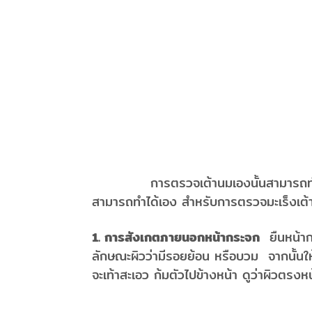
( 
การตรวจเต้านมเองนั้นสามารถทำได้เอ
สามารถทำได้เอง สำหรับการตรวจมะเร็งเต้
1. การสังเกตภายนอกหน้ากระจก
ยืนหน้า
ลักษณะผิวว่ามีรอยย้อน หรือบวม จากนั้นให้
จะเท้าสะเอว ก้มตัวไปข้างหน้า ดูว่าผิวตรง