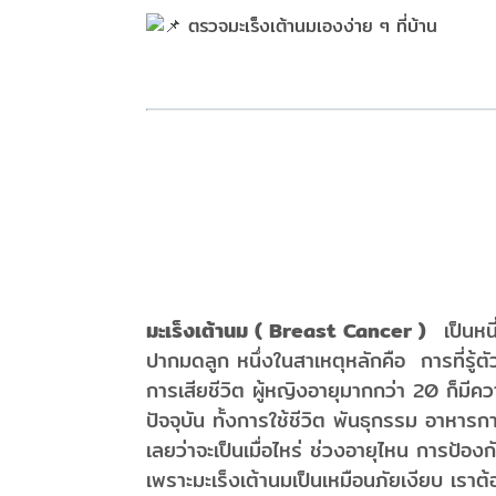
( 
มะเร็งเต้านม ( Breast Cancer )
เป็นหน
ปากมดลูก หนึ่งในสาเหตุหลักคือ การที่รู้ตัว
การเสียชีวิต ผู้หญิงอายุมากกว่า 20 ก็มีคว
ปัจจุบัน ทั้งการใช้ชีวิต พันธุกรรม อาหารการ
เลยว่าจะเป็นเมื่อไหร่ ช่วงอายุไหน การป้อง
เพราะมะเร็งเต้านมเป็นเหมือนภัยเงียบ เราต้อง